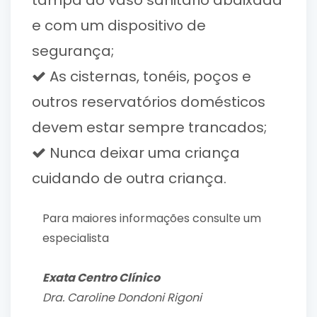
e com um dispositivo de
segurança;
As cisternas, tonéis, poços e
outros reservatórios domésticos
devem estar sempre trancados;
Nunca deixar uma criança
cuidando de outra criança.
Para maiores informações consulte um
especialista
Exata Centro Clí­nico
Dra. Caroline Dondoni Rigoni