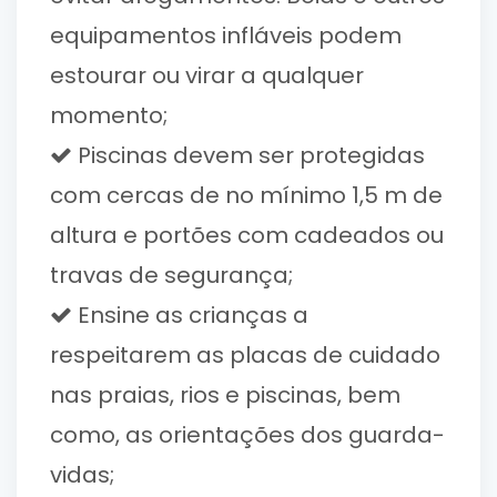
equipamentos infláveis podem
estourar ou virar a qualquer
momento;
Piscinas devem ser protegidas
com cercas de no mínimo 1,5 m de
altura e portões com cadeados ou
travas de segurança;
Ensine as crianças a
respeitarem as placas de cuidado
nas praias, rios e piscinas, bem
como, as orientações dos guarda-
vidas;