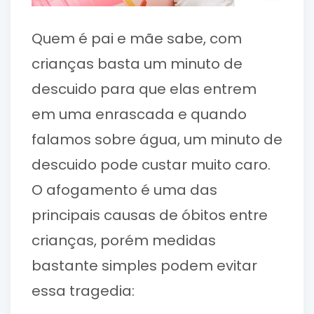
Quem é pai e mãe sabe, com
crianças basta um minuto de
descuido para que elas entrem
em uma enrascada e quando
falamos sobre água, um minuto de
descuido pode custar muito caro.
O afogamento é uma das
principais causas de óbitos entre
crianças, porém medidas
bastante simples podem evitar
essa tragedia: