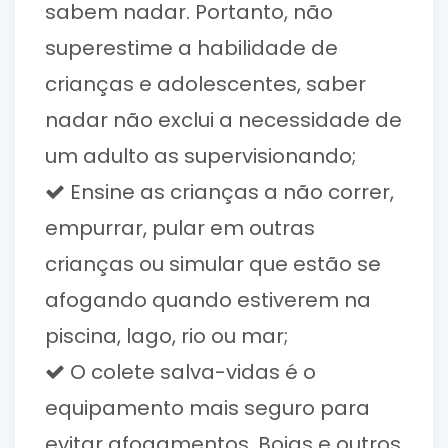
sabem nadar. Portanto, não
superestime a habilidade de
crianças e adolescentes, saber
nadar não exclui a necessidade de
um adulto as supervisionando;
Ensine as crianças a não correr,
empurrar, pular em outras
crianças ou simular que estão se
afogando quando estiverem na
piscina, lago, rio ou mar;
O colete salva-vidas é o
equipamento mais seguro para
evitar afogamentos. Boias e outros