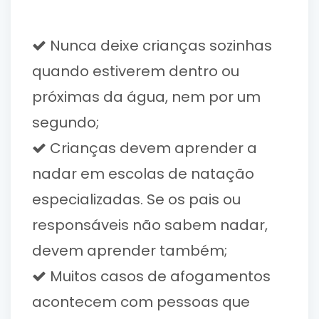
Nunca deixe crianças sozinhas
quando estiverem dentro ou
próximas da água, nem por um
segundo;
Crianças devem aprender a
nadar em escolas de natação
especializadas. Se os pais ou
responsáveis não sabem nadar,
devem aprender também;
Muitos casos de afogamentos
acontecem com pessoas que