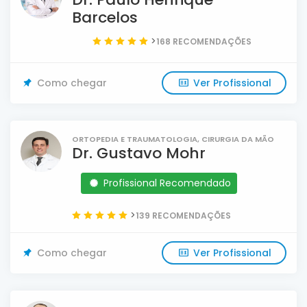
Barcelos
>
168 RECOMENDAÇÕES
Como chegar
Ver Profissional
ORTOPEDIA E TRAUMATOLOGIA, CIRURGIA DA MÃO
Dr. Gustavo Mohr
Profissional Recomendado
>
139 RECOMENDAÇÕES
Como chegar
Ver Profissional