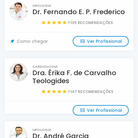
UROLOGIA
Dr. Fernando E. P. Frederico
>
135 RECOMENDAÇÕES
Como chegar
Ver Profissional
CARDIOLOGIA
Dra. Érika F. de Carvalho
Teologides
>
147 RECOMENDAÇÕES
Ver Profissional
UROLOGIA
Dr. André Garcia