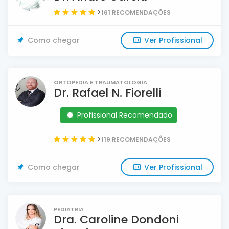
>
161 RECOMENDAÇÕES
Como chegar
Ver Profissional
ORTOPEDIA E TRAUMATOLOGIA
Dr. Rafael N. Fiorelli
Profissional Recomendado
>
119 RECOMENDAÇÕES
Como chegar
Ver Profissional
PEDIATRIA
Dra. Caroline Dondoni