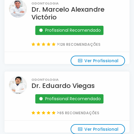
ODONTOLOGIA
Dr. Marcelo Alexandre
Victório
Profissional Recomendado
>
126 RECOMENDAÇÕES
Ver Profissional
ODONTOLOGIA
Dr. Eduardo Viegas
Profissional Recomendado
>
65 RECOMENDAÇÕES
Ver Profissional