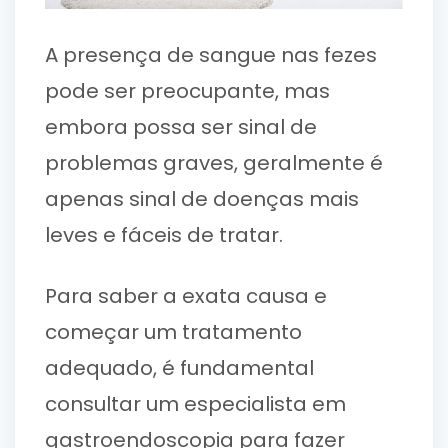
A presença de sangue nas fezes
pode ser preocupante, mas
embora possa ser sinal de
problemas graves, geralmente é
apenas sinal de doenças mais
leves e fáceis de tratar.
Para saber a exata causa e
começar um tratamento
adequado, é fundamental
consultar um especialista em
gastroendoscopia para fazer