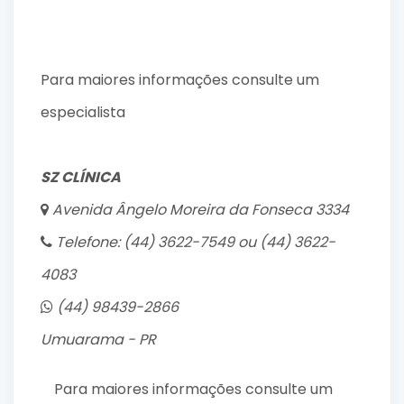
Para maiores informações consulte um
especialista
SZ CLÍ­NICA
Avenida Ângelo Moreira da Fonseca 3334
Telefone: (44) 3622-7549 ou (44) 3622-
4083
(44) 98439-2866
Umuarama - PR
Para maiores informações consulte um