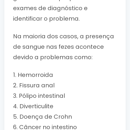
exames de diagnóstico e
identificar o problema.
Na maioria dos casos, a presença
de sangue nas fezes acontece
devido a problemas como:
1. Hemorroida
2. Fissura anal
3. Pólipo intestinal
4. Diverticulite
5. Doença de Crohn
6. Câncer no intestino