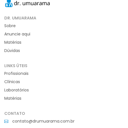
DR. UMUARAMA
Sobre
Anuncie aqui
Matérias
Dúvidas
LINKS ÚTEIS
Profissionais
Clínicas
Laboratórios
Matérias
CONTATO
contato@drumuarama.com.br